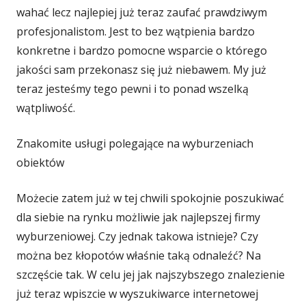
wahać lecz najlepiej już teraz zaufać prawdziwym
profesjonalistom. Jest to bez wątpienia bardzo
konkretne i bardzo pomocne wsparcie o którego
jakości sam przekonasz się już niebawem. My już
teraz jesteśmy tego pewni i to ponad wszelką
wątpliwość.
Znakomite usługi polegające na wyburzeniach
obiektów
Możecie zatem już w tej chwili spokojnie poszukiwać
dla siebie na rynku możliwie jak najlepszej firmy
wyburzeniowej. Czy jednak takowa istnieje? Czy
można bez kłopotów właśnie taką odnaleźć? Na
szczęście tak. W celu jej jak najszybszego znalezienie
już teraz wpiszcie w wyszukiwarce internetowej