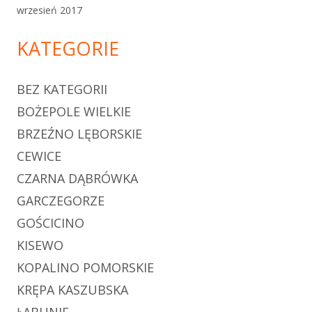
wrzesień 2017
KATEGORIE
BEZ KATEGORII
BOŻEPOLE WIELKIE
BRZEŹNO LĘBORSKIE
CEWICE
CZARNA DĄBRÓWKA
GARCZEGORZE
GOŚCICINO
KISEWO
KOPALINO POMORSKIE
KRĘPA KASZUBSKA