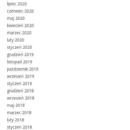
lipiec 2020
czerwiec 2020
maj 2020
kwiecień 2020
marzec 2020
luty 2020
styczeń 2020
grudzień 2019
listopad 2019
październik 2019
wrzesień 2019
styczeń 2019
grudzień 2018
wrzesień 2018
maj 2018
marzec 2018
luty 2018
styczeń 2018