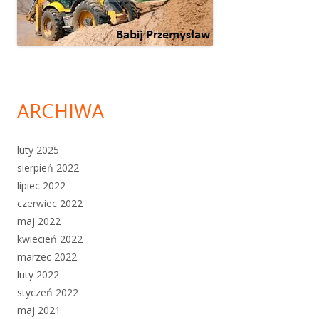
ARCHIWA
luty 2025
sierpień 2022
lipiec 2022
czerwiec 2022
maj 2022
kwiecień 2022
marzec 2022
luty 2022
styczeń 2022
maj 2021