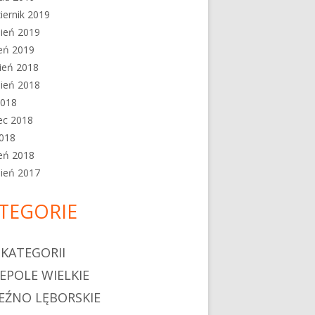
iernik 2019
ień 2019
eń 2019
ień 2018
ień 2018
2018
ec 2018
2018
eń 2018
ień 2017
TEGORIE
 KATEGORII
EPOLE WIELKIE
EŹNO LĘBORSKIE