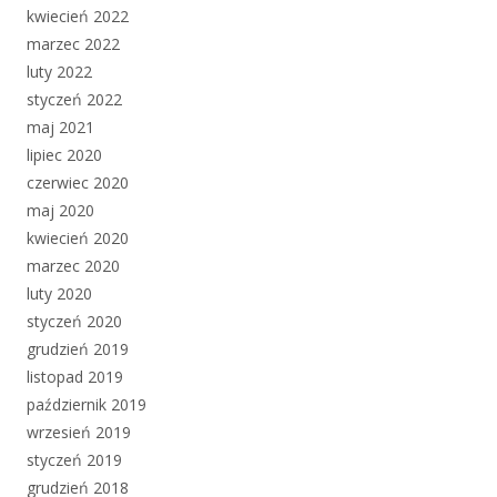
kwiecień 2022
marzec 2022
luty 2022
styczeń 2022
maj 2021
lipiec 2020
czerwiec 2020
maj 2020
kwiecień 2020
marzec 2020
luty 2020
styczeń 2020
grudzień 2019
listopad 2019
październik 2019
wrzesień 2019
styczeń 2019
grudzień 2018