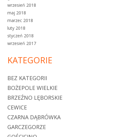
wrzesień 2018
maj 2018
marzec 2018
luty 2018
styczeń 2018
wrzesień 2017
KATEGORIE
BEZ KATEGORII
BOŻEPOLE WIELKIE
BRZEŹNO LĘBORSKIE
CEWICE
CZARNA DĄBRÓWKA
GARCZEGORZE
GOŚCICINO