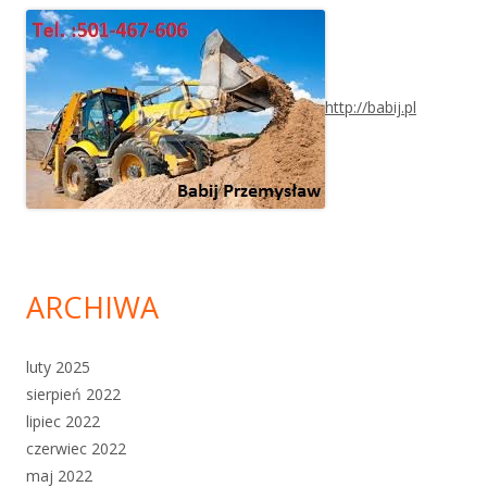
http://babij.pl
ARCHIWA
luty 2025
sierpień 2022
lipiec 2022
czerwiec 2022
maj 2022