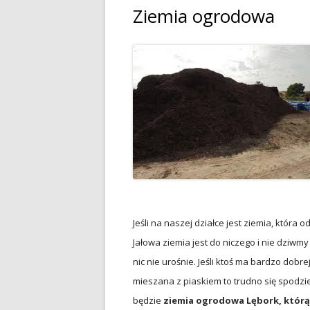
Ziemia ogrodowa
Jeśli na naszej działce jest ziemia, która o
Jałowa ziemia jest do niczego i nie dziwmy
nic nie urośnie. Jeśli ktoś ma bardzo dobrej 
mieszana z piaskiem to trudno się spodzie
będzie
ziemia ogrodowa Lębork, którą