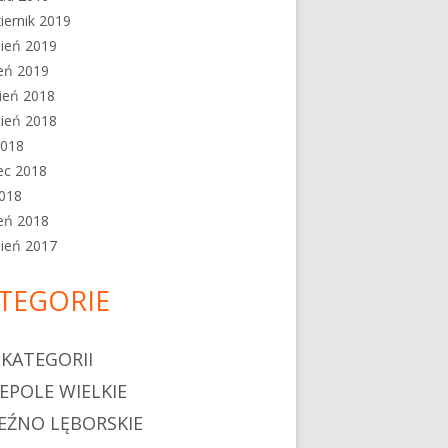
iernik 2019
ień 2019
eń 2019
ień 2018
ień 2018
2018
ec 2018
2018
eń 2018
ień 2017
TEGORIE
 KATEGORII
EPOLE WIELKIE
EŹNO LĘBORSKIE