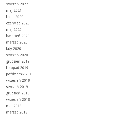
styczeń 2022
maj 2021
lipiec 2020
czerwiec 2020
maj 2020
kwiecień 2020
marzec 2020
luty 2020
styczeń 2020
grudzień 2019
listopad 2019
październik 2019
wrzesień 2019
styczeń 2019
grudzień 2018
wrzesień 2018
maj 2018
marzec 2018