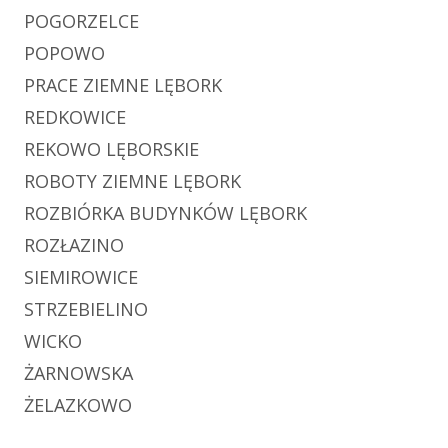
POGORZELCE
POPOWO
PRACE ZIEMNE LĘBORK
REDKOWICE
REKOWO LĘBORSKIE
ROBOTY ZIEMNE LĘBORK
ROZBIÓRKA BUDYNKÓW LĘBORK
ROZŁAZINO
SIEMIROWICE
STRZEBIELINO
WICKO
ŻARNOWSKA
ŻELAZKOWO