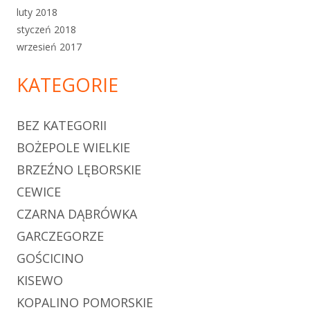
luty 2018
styczeń 2018
wrzesień 2017
KATEGORIE
BEZ KATEGORII
BOŻEPOLE WIELKIE
BRZEŹNO LĘBORSKIE
CEWICE
CZARNA DĄBRÓWKA
GARCZEGORZE
GOŚCICINO
KISEWO
KOPALINO POMORSKIE