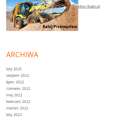
http://babij.pl
ARCHIWA
luty 2025
sierpień 2022
lipiec 2022
czerwiec 2022
maj 2022
kwiecień 2022
marzec 2022
luty 2022