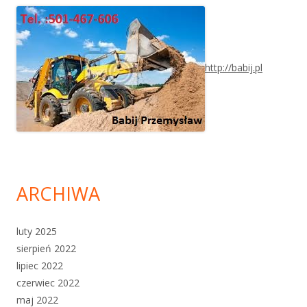
http://babij.pl
ARCHIWA
luty 2025
sierpień 2022
lipiec 2022
czerwiec 2022
maj 2022