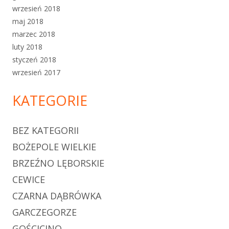
wrzesień 2018
maj 2018
marzec 2018
luty 2018
styczeń 2018
wrzesień 2017
KATEGORIE
BEZ KATEGORII
BOŻEPOLE WIELKIE
BRZEŹNO LĘBORSKIE
CEWICE
CZARNA DĄBRÓWKA
GARCZEGORZE
GOŚCICINO