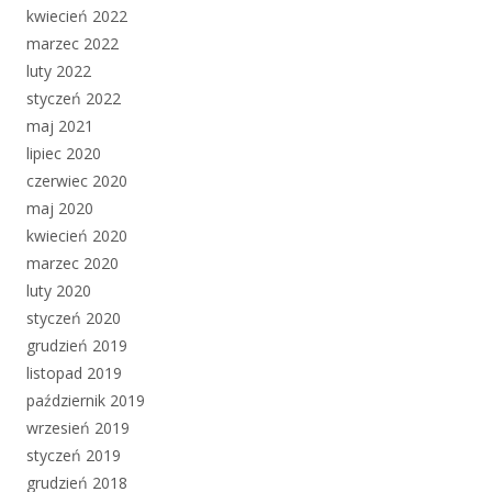
kwiecień 2022
marzec 2022
luty 2022
styczeń 2022
maj 2021
lipiec 2020
czerwiec 2020
maj 2020
kwiecień 2020
marzec 2020
luty 2020
styczeń 2020
grudzień 2019
listopad 2019
październik 2019
wrzesień 2019
styczeń 2019
grudzień 2018