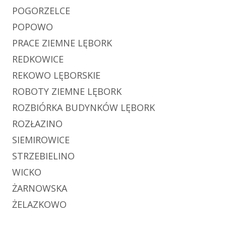
POGORZELCE
POPOWO
PRACE ZIEMNE LĘBORK
REDKOWICE
REKOWO LĘBORSKIE
ROBOTY ZIEMNE LĘBORK
ROZBIÓRKA BUDYNKÓW LĘBORK
ROZŁAZINO
SIEMIROWICE
STRZEBIELINO
WICKO
ŻARNOWSKA
ŻELAZKOWO