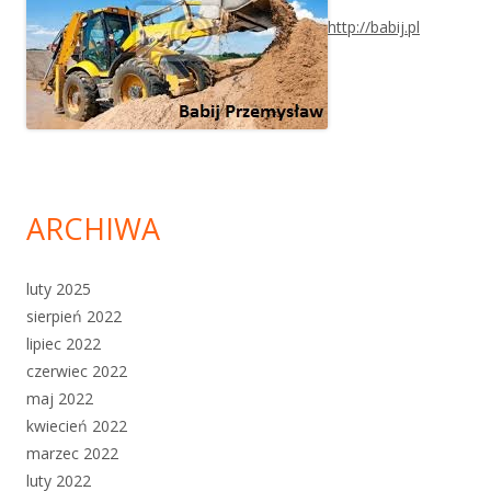
http://babij.pl
ARCHIWA
luty 2025
sierpień 2022
lipiec 2022
czerwiec 2022
maj 2022
kwiecień 2022
marzec 2022
luty 2022