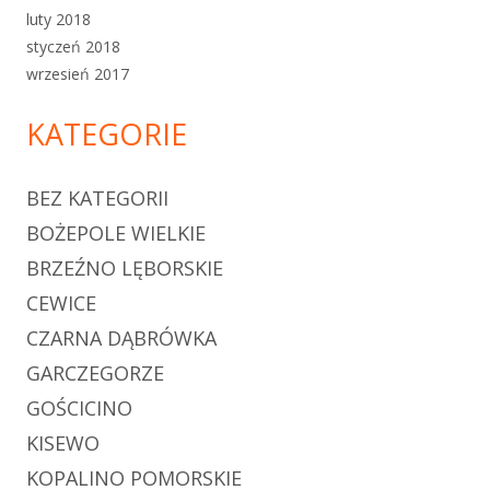
luty 2018
styczeń 2018
wrzesień 2017
KATEGORIE
BEZ KATEGORII
BOŻEPOLE WIELKIE
BRZEŹNO LĘBORSKIE
CEWICE
CZARNA DĄBRÓWKA
GARCZEGORZE
GOŚCICINO
KISEWO
KOPALINO POMORSKIE