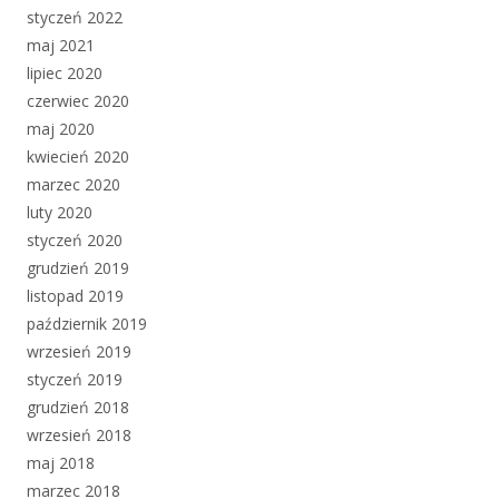
styczeń 2022
maj 2021
lipiec 2020
czerwiec 2020
maj 2020
kwiecień 2020
marzec 2020
luty 2020
styczeń 2020
grudzień 2019
listopad 2019
październik 2019
wrzesień 2019
styczeń 2019
grudzień 2018
wrzesień 2018
maj 2018
marzec 2018