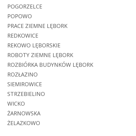
POGORZELCE
POPOWO
PRACE ZIEMNE LĘBORK
REDKOWICE
REKOWO LĘBORSKIE
ROBOTY ZIEMNE LĘBORK
ROZBIÓRKA BUDYNKÓW LĘBORK
ROZŁAZINO
SIEMIROWICE
STRZEBIELINO
WICKO
ŻARNOWSKA
ŻELAZKOWO