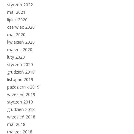
styczeń 2022
maj 2021
lipiec 2020
czerwiec 2020
maj 2020
kwiecień 2020
marzec 2020
luty 2020
styczeń 2020
grudzień 2019
listopad 2019
październik 2019
wrzesień 2019
styczeń 2019
grudzień 2018
wrzesień 2018
maj 2018
marzec 2018