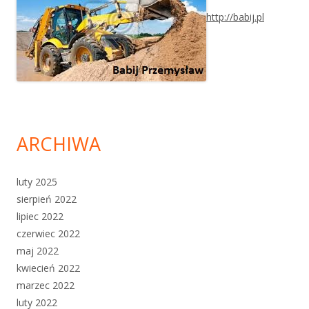
http://babij.pl
ARCHIWA
luty 2025
sierpień 2022
lipiec 2022
czerwiec 2022
maj 2022
kwiecień 2022
marzec 2022
luty 2022