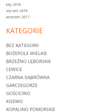
luty 2018
styczeń 2018
wrzesień 2017
KATEGORIE
BEZ KATEGORII
BOŻEPOLE WIELKIE
BRZEŹNO LĘBORSKIE
CEWICE
CZARNA DĄBRÓWKA
GARCZEGORZE
GOŚCICINO
KISEWO
KOPALINO POMORSKIE