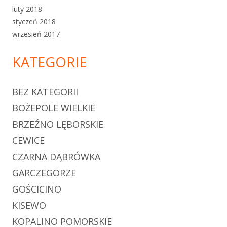
luty 2018
styczeń 2018
wrzesień 2017
KATEGORIE
BEZ KATEGORII
BOŻEPOLE WIELKIE
BRZEŹNO LĘBORSKIE
CEWICE
CZARNA DĄBRÓWKA
GARCZEGORZE
GOŚCICINO
KISEWO
KOPALINO POMORSKIE