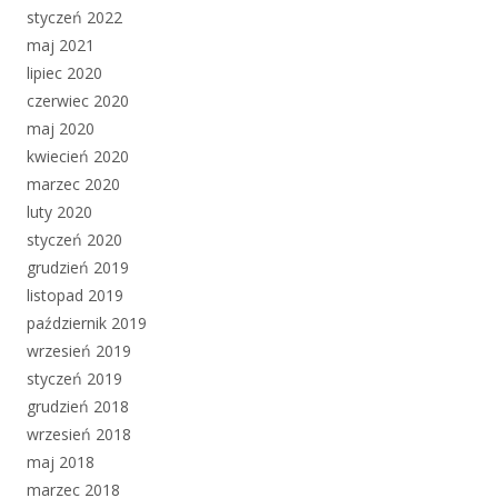
styczeń 2022
maj 2021
lipiec 2020
czerwiec 2020
maj 2020
kwiecień 2020
marzec 2020
luty 2020
styczeń 2020
grudzień 2019
listopad 2019
październik 2019
wrzesień 2019
styczeń 2019
grudzień 2018
wrzesień 2018
maj 2018
marzec 2018