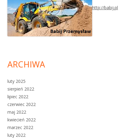
http://babij.pl
ARCHIWA
luty 2025
sierpień 2022
lipiec 2022
czerwiec 2022
maj 2022
kwiecień 2022
marzec 2022
luty 2022