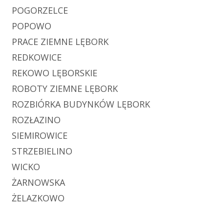
POGORZELCE
POPOWO
PRACE ZIEMNE LĘBORK
REDKOWICE
REKOWO LĘBORSKIE
ROBOTY ZIEMNE LĘBORK
ROZBIÓRKA BUDYNKÓW LĘBORK
ROZŁAZINO
SIEMIROWICE
STRZEBIELINO
WICKO
ŻARNOWSKA
ŻELAZKOWO