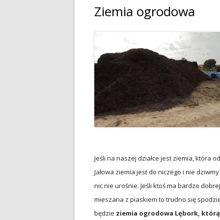
Ziemia ogrodowa
Jeśli na naszej działce jest ziemia, która o
Jałowa ziemia jest do niczego i nie dziwmy
nic nie urośnie. Jeśli ktoś ma bardzo dobrej 
mieszana z piaskiem to trudno się spodzie
będzie
ziemia ogrodowa Lębork, którą