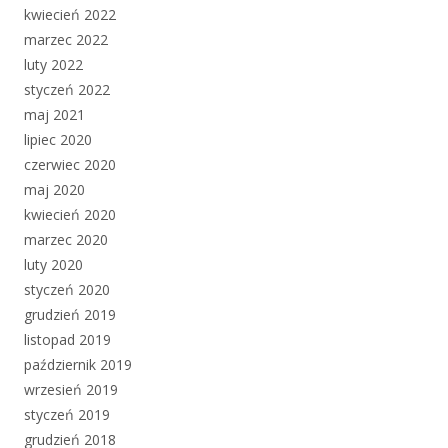
kwiecień 2022
marzec 2022
luty 2022
styczeń 2022
maj 2021
lipiec 2020
czerwiec 2020
maj 2020
kwiecień 2020
marzec 2020
luty 2020
styczeń 2020
grudzień 2019
listopad 2019
październik 2019
wrzesień 2019
styczeń 2019
grudzień 2018