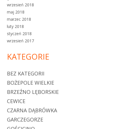
wrzesień 2018
maj 2018
marzec 2018
luty 2018
styczeń 2018
wrzesień 2017
KATEGORIE
BEZ KATEGORII
BOŻEPOLE WIELKIE
BRZEŹNO LĘBORSKIE
CEWICE
CZARNA DĄBRÓWKA
GARCZEGORZE
GOŚCICINO