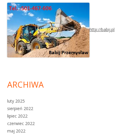
http://babij.pl
ARCHIWA
luty 2025
sierpień 2022
lipiec 2022
czerwiec 2022
maj 2022