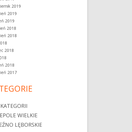
iernik 2019
ień 2019
eń 2019
ień 2018
ień 2018
2018
ec 2018
2018
eń 2018
ień 2017
TEGORIE
 KATEGORII
EPOLE WIELKIE
EŹNO LĘBORSKIE