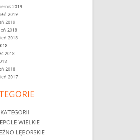
iernik 2019
ień 2019
eń 2019
ień 2018
ień 2018
2018
ec 2018
2018
eń 2018
ień 2017
TEGORIE
 KATEGORII
EPOLE WIELKIE
EŹNO LĘBORSKIE